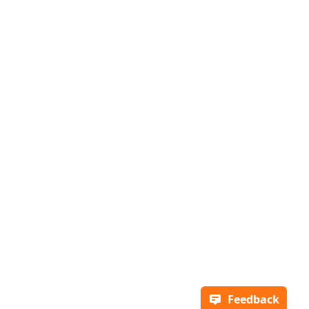
Feedback