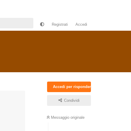
Registrati
Accedi
Accedi per rispondere
Condividi
Messaggio originale