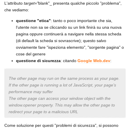
L'attributo
target="
blank"_ presenta qualche piccolo "problema",
che vediamo:
questione "etica"
: tanto o poco importante che sia,
l'utente non sa se cliccando su un link finirà su una nuova
pagina oppure continuerà a navigare nella stessa scheda
(di default la scheda si sovrascrive); questo salvo
ovviamente fare "ispeziona elemento", "sorgente pagina" o
cose del genere
questione di sicurezza
: citando
Google Web.dev
:
The other page may run on the same process as your page.
If the other page is running a lot of JavaScript, your page’s
performance may suffer
The other page can access your window object with the
window.opener property. This may allow the other page to
redirect your page to a malicious URL
Come soluzione per questi "problemi di sicurezza", si possono