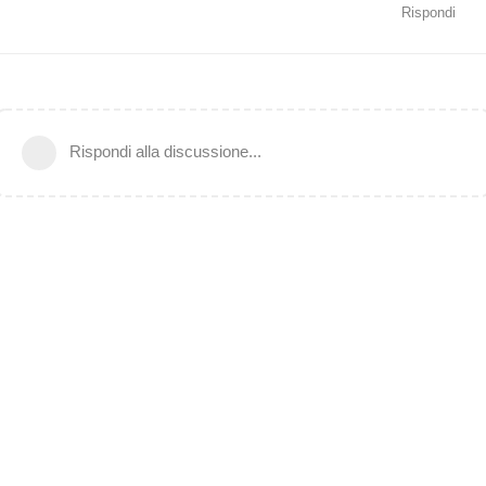
Rispondi
Rispondi alla discussione...