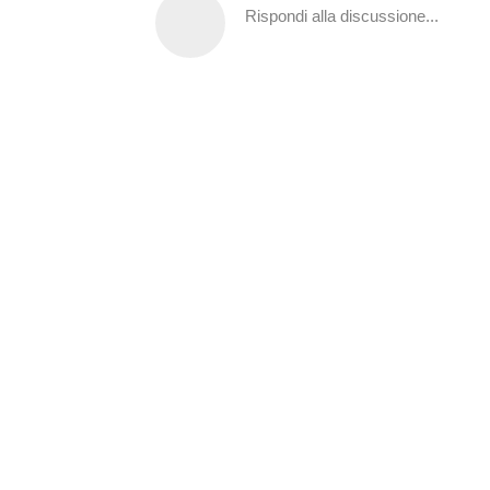
Rispondi alla discussione...