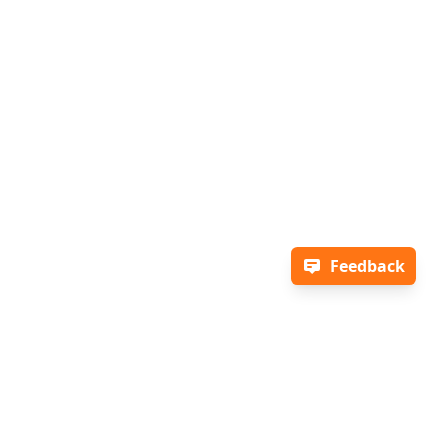
Feedback