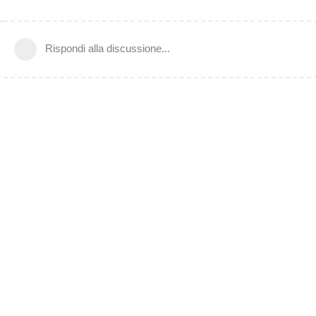
Rispondi alla discussione...