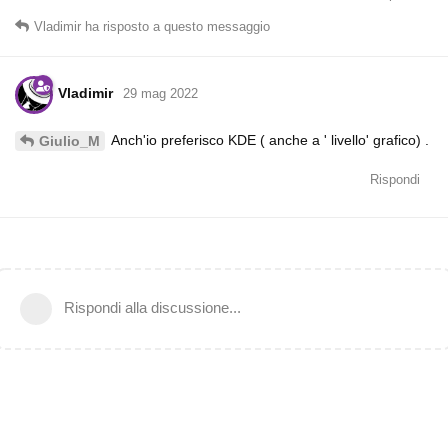
Vladimir
ha risposto a questo messaggio
Vladimir
29 mag 2022
Anch'io preferisco KDE ( anche a ' livello' grafico) .
Giulio_M
Rispondi
Rispondi alla discussione...