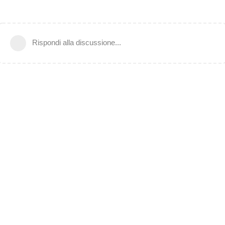
Rispondi alla discussione...