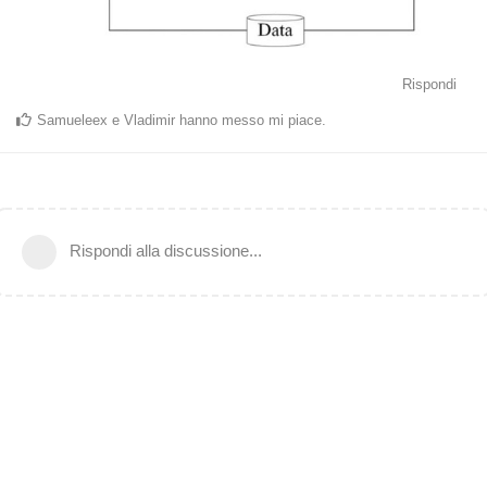
Rispondi
Samueleex
e
Vladimir
hanno messo mi piace
.
Rispondi alla discussione...