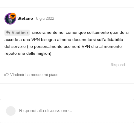
Stefano
8 giu 2022
sinceramente no, comunque solitamente quando si
Vladimir
accede a una VPN bisogna almeno documetarsi sull'affidabilità
del servizio ( io personalmente uso nord VPN che al momento
reputo una delle migliori)
Rispondi
Vladimir
ha messo mi piace
.
Rispondi alla discussione...