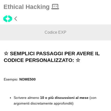
Ethical Hacking
Codice EXP
☆ SEMPLICI PASSAGGI PER AVERE IL 
CODICE PERSONALIZZATO: ☆
Esempio: 
NOME500
Scrivere almeno 
10 o più discussioni al mese
 (con 
argomenti discretamente approfonditi)