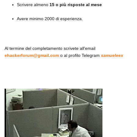
Scrivere almeno 
15 o più risposte al mese
Avere minimo 2000 di esperienza.
Al termine del completamento scrivete all'email 
ehackerforum@gmail.com
 o al profilo Telegram 
samueleex