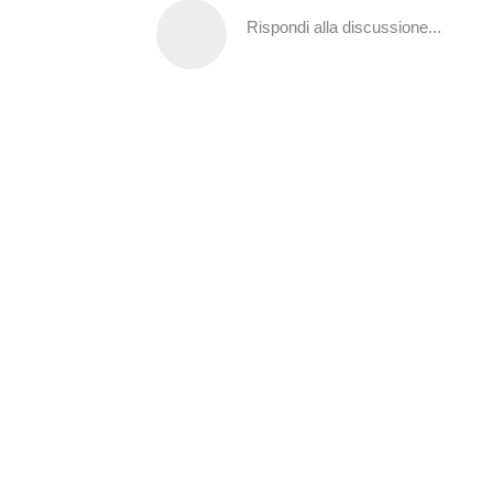
Rispondi alla discussione...