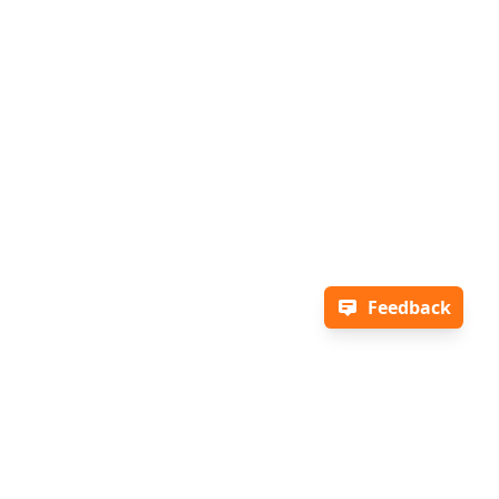
Feedback