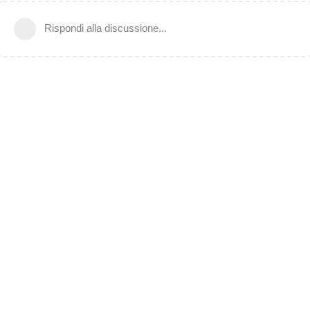
Rispondi alla discussione...