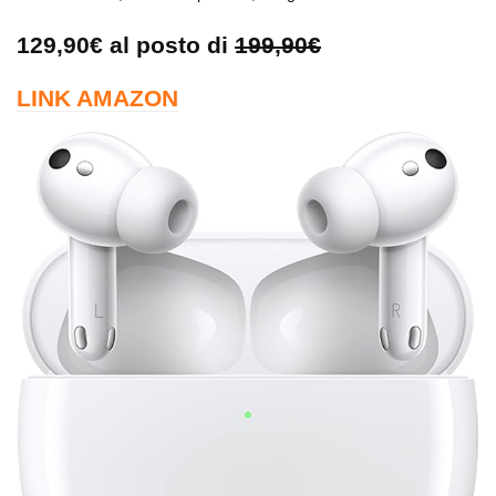
129,90€ al posto di
199,90€
LINK AMAZON