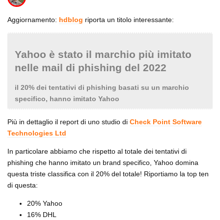
Aggiornamento:
hdblog
riporta un titolo interessante:
Yahoo è stato il marchio più imitato
nelle mail di phishing del 2022
il 20% dei tentativi di phishing basati su un marchio
specifico, hanno imitato Yahoo
Più in dettaglio il report di uno studio di
Check Point Software
Technologies Ltd
In particolare abbiamo che rispetto al totale dei tentativi di
phishing che hanno imitato un brand specifico, Yahoo domina
questa triste classifica con il 20% del totale! Riportiamo la top ten
di questa:
20% Yahoo
16% DHL