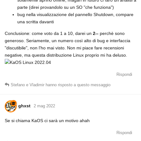
parte (direi provandolo su un SO "che funziona")
bug nella visualizzazione del pannello Shutdown, compare
una scritta davanti
Conclusione: come voto da 1 a 10, darei un
2--
perchè sono
generoso. Seriamente, un numero così alto di bug e interfaccia
"discutibile", non l'ho mai visto. Non mi piace fare recensioni
negative, ma questa distribuzione Linux proprio mi ha deluso.
Rispondi
Stefano
e
Vladimir
hanno risposto a questo messaggio
ghxst
2 mag 2022
Se si chiama KaOS ci sarà un motivo ahah
Rispondi