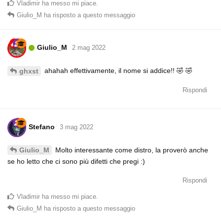
Vladimir
ha messo mi piace
.
Giulio_M
ha risposto a questo messaggio
Giulio_M
2 mag 2022
ahahah effettivamente, il nome si addice!! 🤣 🤣
ghxst
Rispondi
Stefano
3 mag 2022
Molto interessante come distro, la proverò anche
Giulio_M
se ho letto che ci sono più difetti che pregi :)
Rispondi
Vladimir
ha messo mi piace
.
Giulio_M
ha risposto a questo messaggio