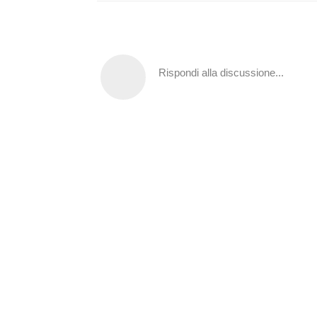
Rispondi alla discussione...