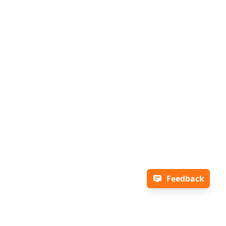
Feedback