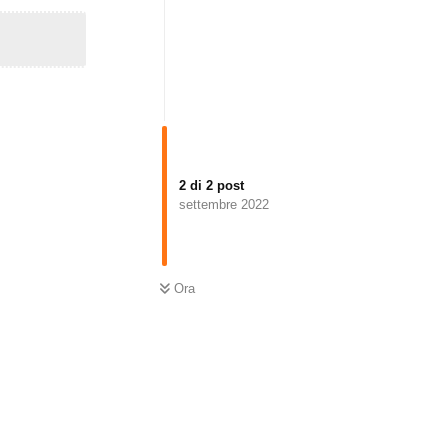
2
di
2
post
settembre 2022
Ora