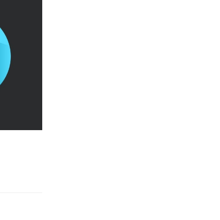
Rispondi