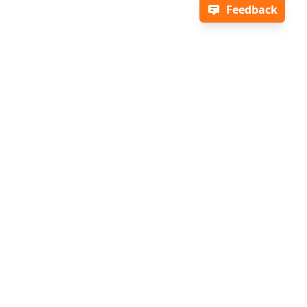
Feedback