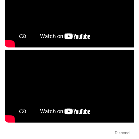
Rispondi