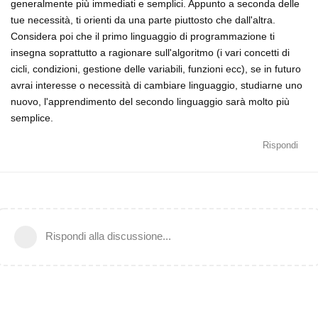
generalmente più immediati e semplici. Appunto a seconda delle
tue necessità, ti orienti da una parte piuttosto che dall'altra.
Considera poi che il primo linguaggio di programmazione ti
insegna soprattutto a ragionare sull'algoritmo (i vari concetti di
cicli, condizioni, gestione delle variabili, funzioni ecc), se in futuro
avrai interesse o necessità di cambiare linguaggio, studiarne uno
nuovo, l'apprendimento del secondo linguaggio sarà molto più
semplice.
Rispondi
Rispondi alla discussione...