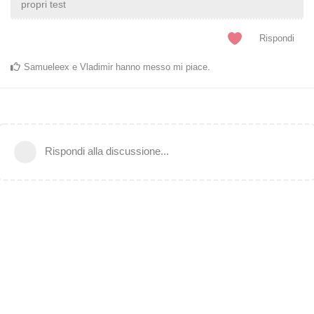
propri test
Rispondi
Samueleex
e
Vladimir
hanno messo mi piace
.
Rispondi alla discussione...