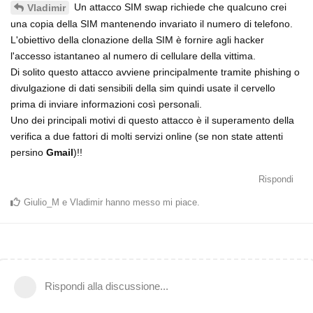
Un attacco SIM swap richiede che qualcuno crei
Vladimir
una copia della SIM mantenendo invariato il numero di telefono.
L'obiettivo della clonazione della SIM è fornire agli hacker
l'accesso istantaneo al numero di cellulare della vittima.
Di solito questo attacco avviene principalmente tramite phishing o
divulgazione di dati sensibili della sim quindi usate il cervello
prima di inviare informazioni così personali.
Uno dei principali motivi di questo attacco è il superamento della
verifica a due fattori di molti servizi online (se non state attenti
persino
Gmail
)!!
Rispondi
Giulio_M
e
Vladimir
hanno messo mi piace
.
Rispondi alla discussione...