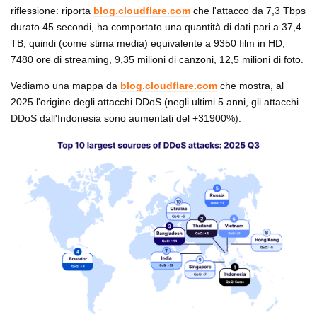
riflessione: riporta
blog.cloudflare.com
che l'attacco da 7,3 Tbps
durato 45 secondi, ha comportato una quantità di dati pari a 37,4
TB, quindi (come stima media) equivalente a 9350 film in HD,
7480 ore di streaming, 9,35 milioni di canzoni, 12,5 milioni di foto.
Vediamo una mappa da
blog.cloudflare.com
che mostra, al
2025 l'origine degli attacchi DDoS (negli ultimi 5 anni, gli attacchi
DDoS dall'Indonesia sono aumentati del +31900%).