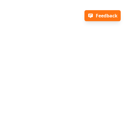
Feedback