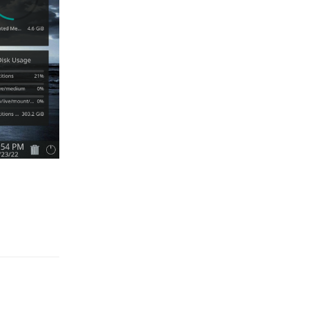
Rispondi