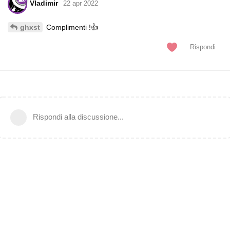
Vladimir
22 apr 2022
Complimenti !👍
ghxst
Rispondi
Rispondi alla discussione...