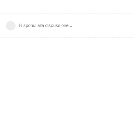
Rispondi alla discussione...