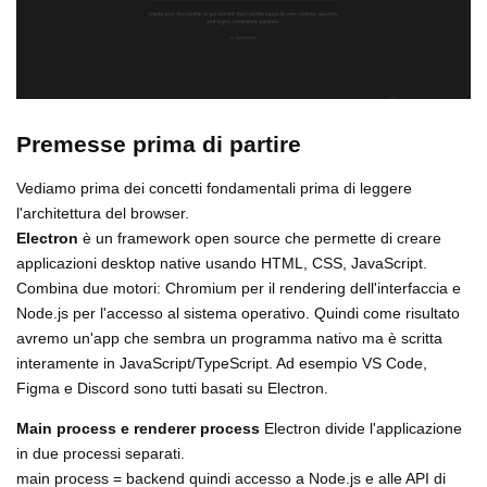
Premesse prima di partire
Vediamo prima dei concetti fondamentali prima di leggere
l'architettura del browser.
Electron
è un framework open source che permette di creare
applicazioni desktop native usando HTML, CSS, JavaScript.
Combina due motori: Chromium per il rendering dell'interfaccia e
Node.js per l'accesso al sistema operativo. Quindi come risultato
avremo un'app che sembra un programma nativo ma è scritta
interamente in JavaScript/TypeScript. Ad esempio VS Code,
Figma e Discord sono tutti basati su Electron.
Main process e renderer process
Electron divide l'applicazione
in due processi separati.
main process = backend quindi accesso a Node.js e alle API di