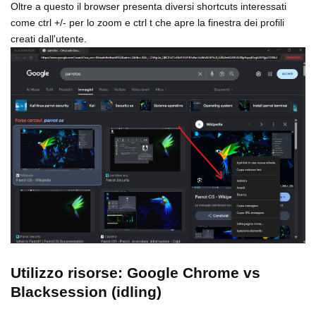
Oltre a questo il browser presenta diversi shortcuts interessati
come ctrl +/- per lo zoom e ctrl t che apre la finestra dei profili
creati dall'utente.
Utilizzo risorse: Google Chrome vs
Blacksession (idling)