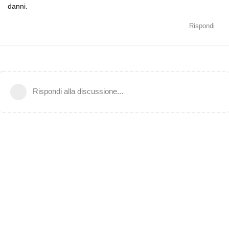
danni.
Rispondi
Rispondi alla discussione...