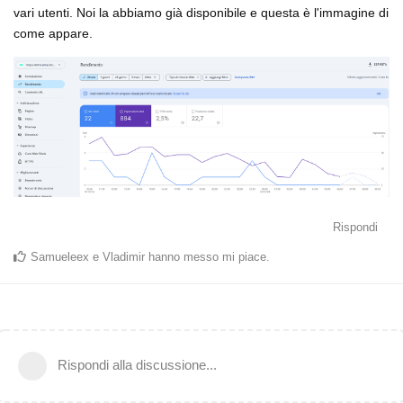
vari utenti. Noi la abbiamo già disponibile e questa è l'immagine di
come appare.
Rispondi
Samueleex
e
Vladimir
hanno messo mi piace
.
Rispondi alla discussione...