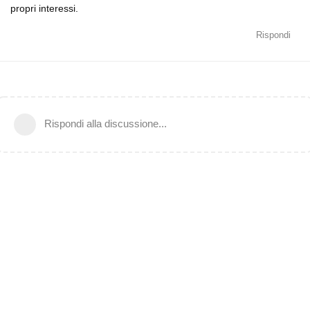
propri interessi.
Rispondi
Rispondi alla discussione...