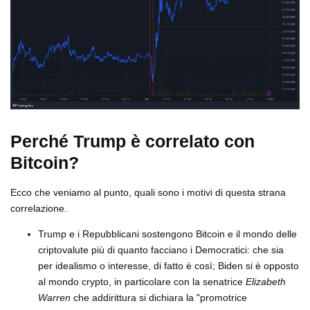
Perché Trump è correlato con
Bitcoin?
Ecco che veniamo al punto, quali sono i motivi di questa strana
correlazione.
Trump e i Repubblicani sostengono Bitcoin e il mondo delle
criptovalute più di quanto facciano i Democratici: che sia
per idealismo o interesse, di fatto è così; Biden si è opposto
al mondo crypto, in particolare con la senatrice
Elizabeth
Warren
che addirittura si dichiara la "promotrice