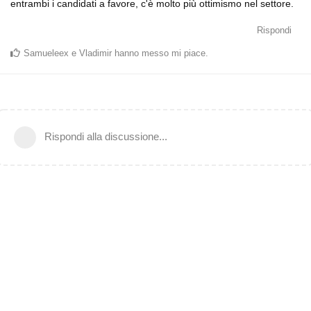
entrambi i candidati a favore, c'è molto più ottimismo nel settore.
Rispondi
Samueleex
e
Vladimir
hanno messo mi piace
.
Rispondi alla discussione...