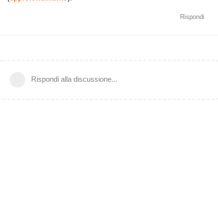
Rispondi
Rispondi alla discussione...