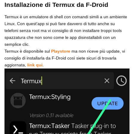
Installazione di Termux da F-Droid
Termux è un emulatore di shell con comandi simili a un ambiente
Linux. Con quest'app si può fare davvero di tutto anche su
telefoni senza root ma vi consiglio di non installare troppi tools
spazzatura che non sono come le app disinstallabili con un
semplice clic.
Termux è disponibile sul
Playstore
ma non riceve più update, vi
consiglio di installarla da F-Droid così siete sicuri di trovarla
aggiornata,
link qui
.