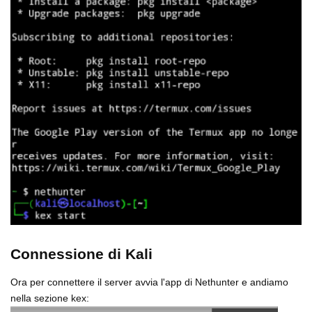
Connessione di Kali
Ora per connettere il server avvia l'app di Nethunter e andiamo
nella sezione kex: