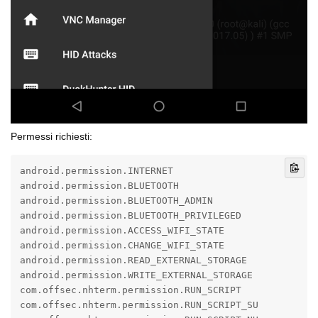
Permessi richiesti:
android.permission.INTERNET

android.permission.BLUETOOTH

android.permission.BLUETOOTH_ADMIN

android.permission.BLUETOOTH_PRIVILEGED

android.permission.ACCESS_WIFI_STATE

android.permission.CHANGE_WIFI_STATE

android.permission.READ_EXTERNAL_STORAGE

android.permission.WRITE_EXTERNAL_STORAGE

com.offsec.nhterm.permission.RUN_SCRIPT

com.offsec.nhterm.permission.RUN_SCRIPT_SU
