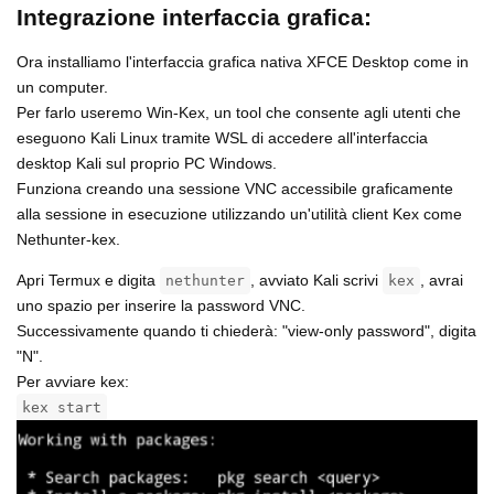
Integrazione interfaccia grafica:
Ora installiamo l'interfaccia grafica nativa XFCE Desktop come in
un computer.
Per farlo useremo Win-Kex, un tool che consente agli utenti che
eseguono Kali Linux tramite WSL di accedere all'interfaccia
desktop Kali sul proprio PC Windows.
Funziona creando una sessione VNC accessibile graficamente
alla sessione in esecuzione utilizzando un'utilità client Kex come
Nethunter-kex.
Apri Termux e digita
, avviato Kali scrivi
, avrai
nethunter
kex
uno spazio per inserire la password VNC.
Successivamente quando ti chiederà: "view-only password", digita
"N".
Per avviare kex:
kex start