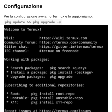
Configurazione
Per la configurazione avviamo Termux e lo aggiorniamo:
pkg update && pkg upgrade -y