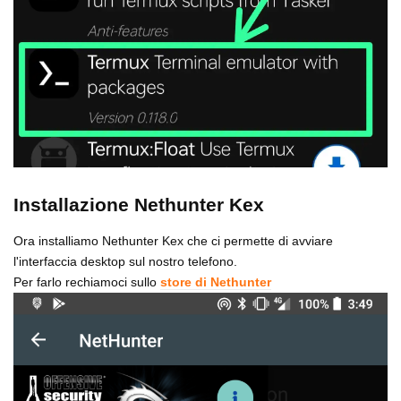
Installazione Nethunter Kex
Ora installiamo Nethunter Kex che ci permette di avviare
l'interfaccia desktop sul nostro telefono.
Per farlo rechiamoci sullo
store di Nethunter