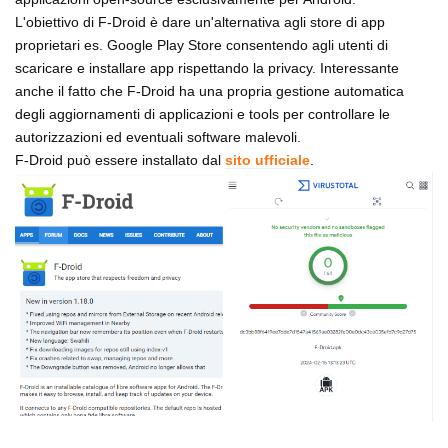
L'obiettivo di F-Droid è dare un'alternativa agli store di app
proprietari es. Google Play Store consentendo agli utenti di
scaricare e installare app rispettando la privacy. Interessante
anche il fatto che F-Droid ha una propria gestione automatica
degli aggiornamenti di applicazioni e tools per controllare le
autorizzazioni ed eventuali software malevoli.
F-Droid può essere installato dal
sito ufficiale
.