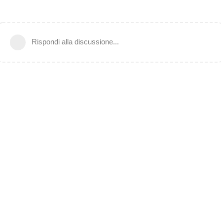
Rispondi alla discussione...