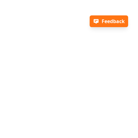
Feedback