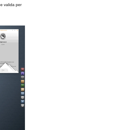
e valida per