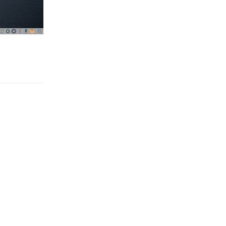
Rispondi