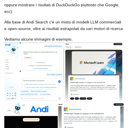
oppure mostrare i risultati di DuckDuckGo piuttosto che Google,
ecc).
Alla base di Andi Search c'è un misto di modelli LLM commerciali
e open-source, oltre ai risultati estrapolati da vari motori di ricerca
Vediamo alcune immagini di esempio.