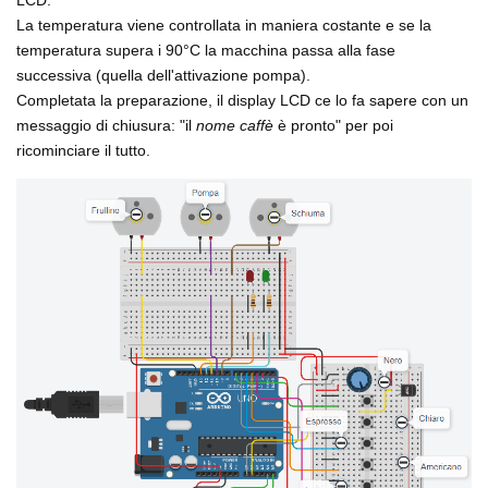
La temperatura viene controllata in maniera costante e se la
temperatura supera i 90°C la macchina passa alla fase
successiva (quella dell'attivazione pompa).
Completata la preparazione, il display LCD ce lo fa sapere con un
messaggio di chiusura: "il
nome caffè
è pronto" per poi
ricominciare il tutto.