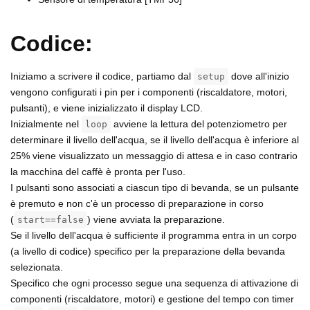
Codice:
Iniziamo a scrivere il codice, partiamo dal
dove all'inizio
setup
vengono configurati i pin per i componenti (riscaldatore, motori,
pulsanti), e viene inizializzato il display LCD.
Inizialmente nel
avviene la lettura del potenziometro per
loop
determinare il livello dell'acqua, se il livello dell'acqua è inferiore al
25% viene visualizzato un messaggio di attesa e in caso contrario
la macchina del caffè è pronta per l'uso.
I pulsanti sono associati a ciascun tipo di bevanda, se un pulsante
è premuto e non c'è un processo di preparazione in corso
(
) viene avviata la preparazione.
start==false
Se il livello dell'acqua è sufficiente il programma entra in un corpo
(a livello di codice) specifico per la preparazione della bevanda
selezionata.
Specifico che ogni processo segue una sequenza di attivazione di
componenti (riscaldatore, motori) e gestione del tempo con timer