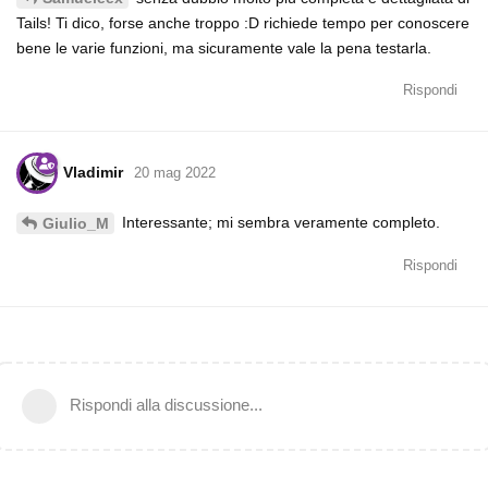
Tails! Ti dico, forse anche troppo :D richiede tempo per conoscere
bene le varie funzioni, ma sicuramente vale la pena testarla.
Rispondi
Vladimir
20 mag 2022
Interessante; mi sembra veramente completo.
Giulio_M
Rispondi
Rispondi alla discussione...