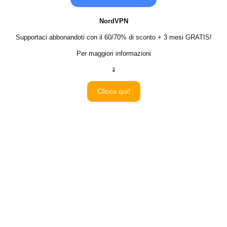
NordVPN
Supportaci abbonandoti con il 60/70% di sconto + 3 mesi GRATIS!
Per maggiori informazioni
⇓
Clicca qui!